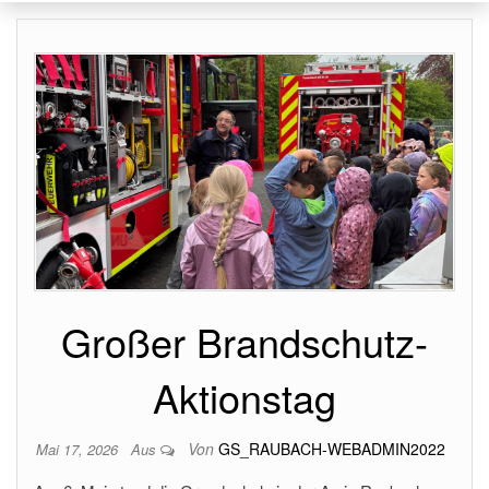
Großer Brandschutz-
Aktionstag
Von
GS_RAUBACH-WEBADMIN2022
Mai 17, 2026
Aus