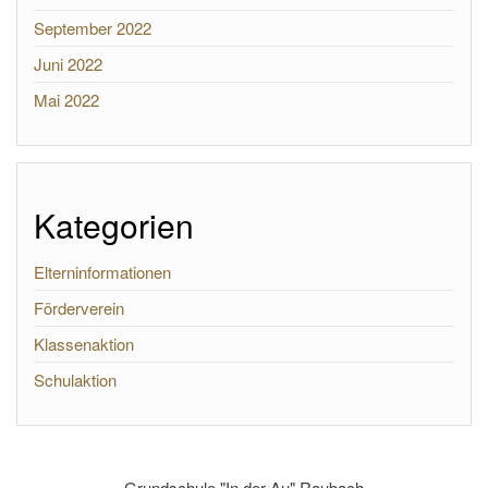
September 2022
Juni 2022
Mai 2022
Kategorien
Elterninformationen
Förderverein
Klassenaktion
Schulaktion
Grundschule "In der Au" Raubach