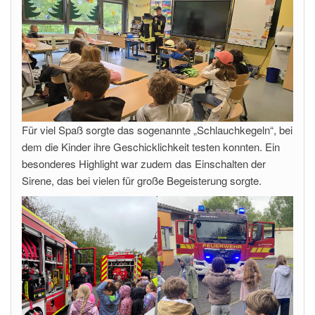
Für viel Spaß sorgte das sogenannte „Schlauchkegeln“, bei
dem die Kinder ihre Geschicklichkeit testen konnten. Ein
besonderes Highlight war zudem das Einschalten der
Sirene, das bei vielen für große Begeisterung sorgte.