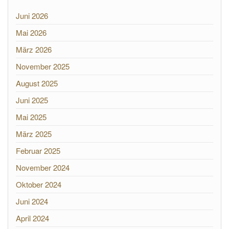
Juni 2026
Mai 2026
März 2026
November 2025
August 2025
Juni 2025
Mai 2025
März 2025
Februar 2025
November 2024
Oktober 2024
Juni 2024
April 2024