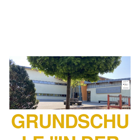
GRUNDSCHU