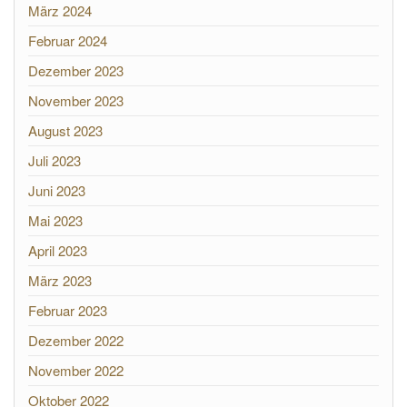
März 2024
Februar 2024
Dezember 2023
November 2023
August 2023
Juli 2023
Juni 2023
Mai 2023
April 2023
März 2023
Februar 2023
Dezember 2022
November 2022
Oktober 2022