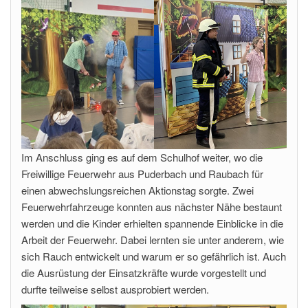
Im Anschluss ging es auf dem Schulhof weiter, wo die
Freiwillige Feuerwehr aus Puderbach und Raubach für
einen abwechslungsreichen Aktionstag sorgte. Zwei
Feuerwehrfahrzeuge konnten aus nächster Nähe bestaunt
werden und die Kinder erhielten spannende Einblicke in die
Arbeit der Feuerwehr. Dabei lernten sie unter anderem, wie
sich Rauch entwickelt und warum er so gefährlich ist. Auch
die Ausrüstung der Einsatzkräfte wurde vorgestellt und
durfte teilweise selbst ausprobiert werden.