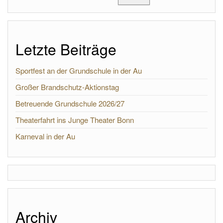
Letzte Beiträge
Sportfest an der Grundschule in der Au
Großer Brandschutz-Aktionstag
Betreuende Grundschule 2026/27
Theaterfahrt ins Junge Theater Bonn
Karneval in der Au
Archiv