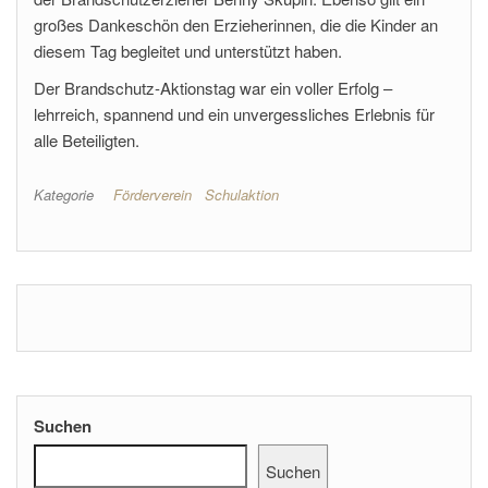
großes Dankeschön den Erzieherinnen, die die Kinder an
diesem Tag begleitet und unterstützt haben.
Der Brandschutz-Aktionstag war ein voller Erfolg –
lehrreich, spannend und ein unvergessliches Erlebnis für
alle Beteiligten.
Kategorie
Förderverein
Schulaktion
Suchen
Suchen