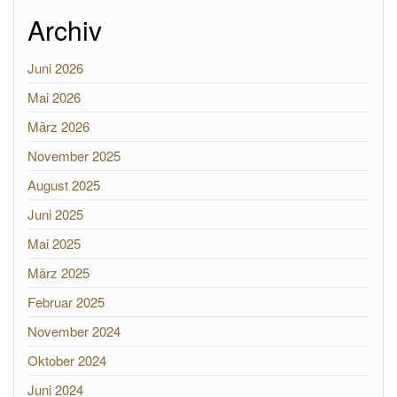
Archiv
Juni 2026
Mai 2026
März 2026
November 2025
August 2025
Juni 2025
Mai 2025
März 2025
Februar 2025
November 2024
Oktober 2024
Juni 2024