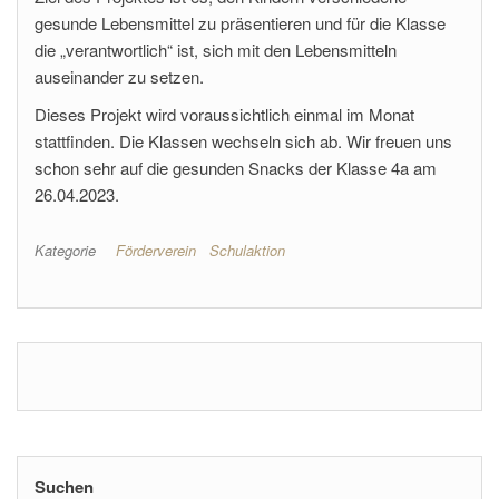
gesunde Lebensmittel zu präsentieren und für die Klasse
die „verantwortlich“ ist, sich mit den Lebensmitteln
auseinander zu setzen.
Dieses Projekt wird voraussichtlich einmal im Monat
stattfinden. Die Klassen wechseln sich ab. Wir freuen uns
schon sehr auf die gesunden Snacks der Klasse 4a am
26.04.2023.
Kategorie
Förderverein
Schulaktion
Suchen