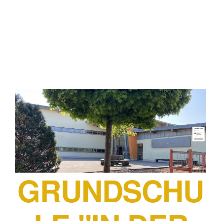
GRUNDSCHU