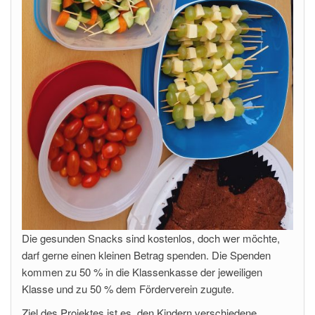
Die gesunden Snacks sind kostenlos, doch wer möchte,
darf gerne einen kleinen Betrag spenden. Die Spenden
kommen zu 50 % in die Klassenkasse der jeweiligen
Klasse und zu 50 % dem Förderverein zugute.
Ziel des Projektes ist es, den Kindern verschiedene