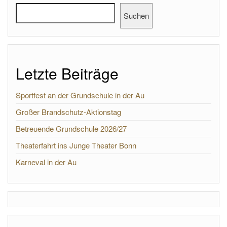
Suchen
Letzte Beiträge
Sportfest an der Grundschule in der Au
Großer Brandschutz-Aktionstag
Betreuende Grundschule 2026/27
Theaterfahrt ins Junge Theater Bonn
Karneval in der Au