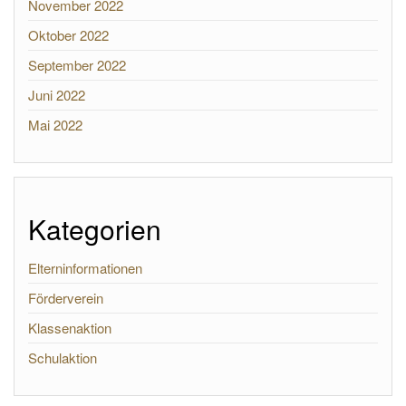
November 2022
Oktober 2022
September 2022
Juni 2022
Mai 2022
Kategorien
Elterninformationen
Förderverein
Klassenaktion
Schulaktion