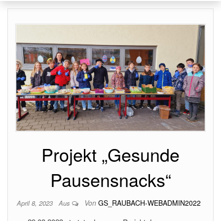
Projekt „Gesunde
Pausensnacks“
Von
GS_RAUBACH-WEBADMIN2022
April 8, 2023
Aus