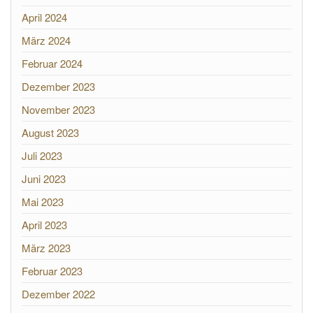
April 2024
März 2024
Februar 2024
Dezember 2023
November 2023
August 2023
Juli 2023
Juni 2023
Mai 2023
April 2023
März 2023
Februar 2023
Dezember 2022