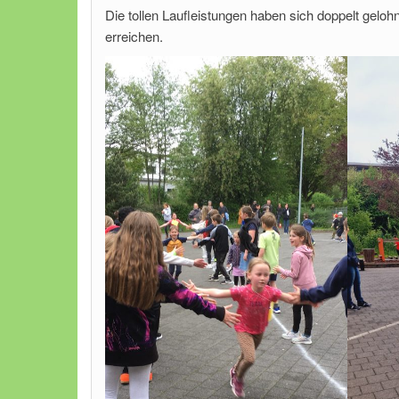
Die tollen Laufleistungen haben sich doppelt geloh
erreichen.