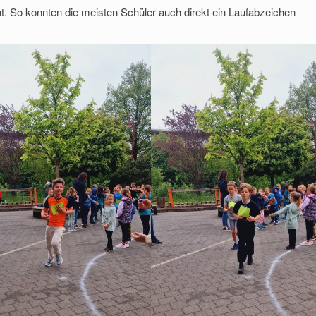
nt. So konnten die meisten Schüler auch direkt ein Laufabzeichen