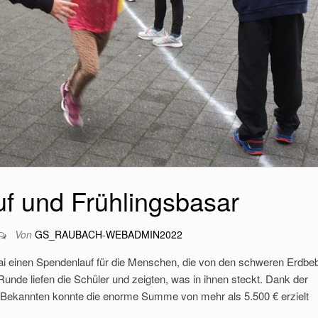
f und Frühlingsbasar
Von
GS_RAUBACH-WEBADMIN2022
i einen Spendenlauf für die Menschen, die von den schweren Erdbeb
Runde liefen die Schüler und zeigten, was in ihnen steckt. Dank der
Bekannten konnte die enorme Summe von mehr als 5.500 € erzielt