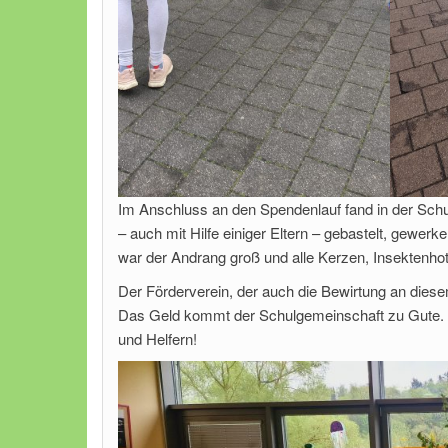
Im Anschluss an den Spendenlauf fand in der Schu
– auch mit Hilfe einiger Eltern – gebastelt, gewer
war der Andrang groß und alle Kerzen, Insektenhot
Der Förderverein, der auch die Bewirtung an die
Das Geld kommt der Schulgemeinschaft zu Gute. 
und Helfern!