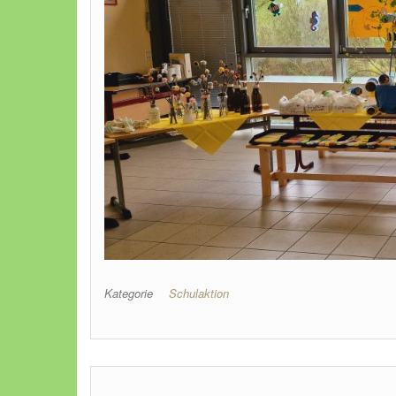
Kategorie
Schulaktion