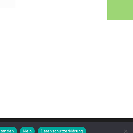
standen
Nein
Datenschutzerklärung