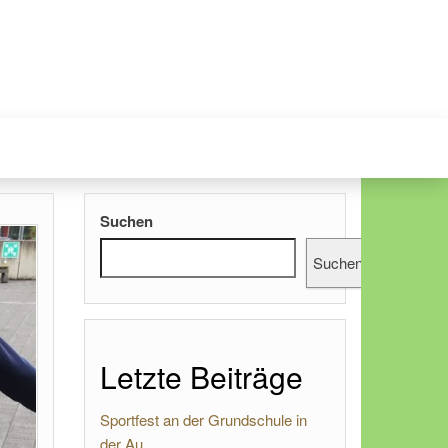
Suchen
Suchen
Letzte Beiträge
Sportfest an der Grundschule in
der Au