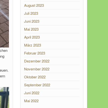
August 2023
Juli 2023
Juni 2023
Mai 2023
April 2023
März 2023
ochen
Februar 2023
ung
Dezember 2022
November 2022
reuen.
ern
Oktober 2022
September 2022
Juni 2022
Mai 2022