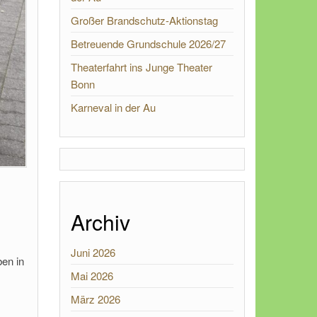
Großer Brandschutz-Aktionstag
Betreuende Grundschule 2026/27
Theaterfahrt ins Junge Theater
Bonn
Karneval in der Au
Archiv
Juni 2026
en in
Mai 2026
März 2026