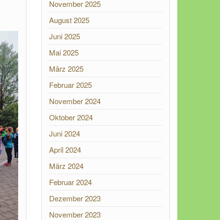
November 2025
August 2025
Juni 2025
Mai 2025
März 2025
Februar 2025
November 2024
Oktober 2024
Juni 2024
April 2024
März 2024
Februar 2024
Dezember 2023
November 2023