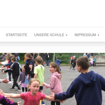
STARTSEITE
UNSERE SCHULE
IMPRESSUM