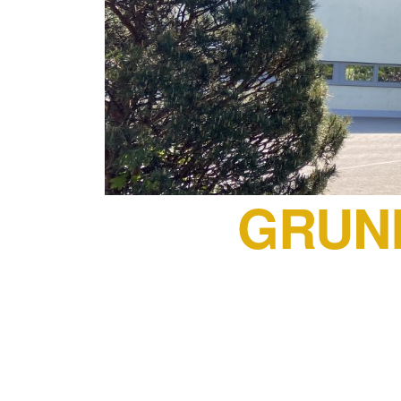
GRUND