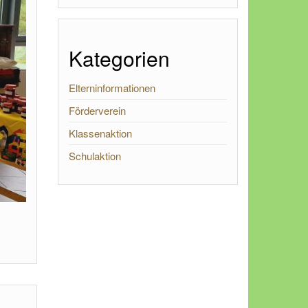
Kategorien
Elterninformationen
Förderverein
Klassenaktion
Schulaktion