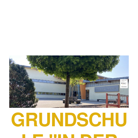
GRUNDSCHU