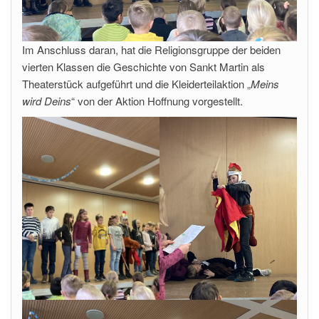
Im Anschluss daran, hat die Religionsgruppe der beiden
vierten Klassen die Geschichte von Sankt Martin als
Theaterstück aufgeführt und die Kleiderteilaktion „
Meins
wird Deins
“ von der Aktion Hoffnung vorgestellt.