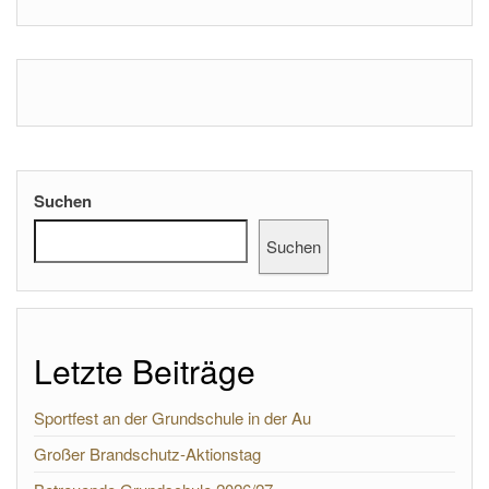
Suchen
Suchen
Letzte Beiträge
Sportfest an der Grundschule in der Au
Großer Brandschutz-Aktionstag