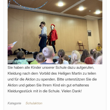
Sie haben alle Kinder unserer Schule dazu aufgerufen,
Kleidung nach dem Vorbild des Heiligen Martin zu teilen
und für die Aktion zu spenden. Bitte unterstützen Sie die
Aktion und geben Sie Ihrem Kind ein gut erhaltenes
Kleidungsstück mit in die Schule. Vielen Dank!
Kategorie
Schulaktion