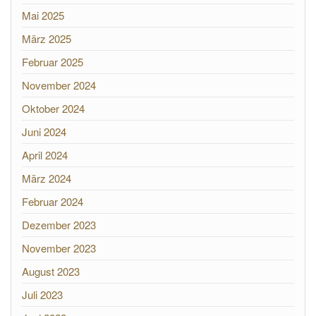
Mai 2025
März 2025
Februar 2025
November 2024
Oktober 2024
Juni 2024
April 2024
März 2024
Februar 2024
Dezember 2023
November 2023
August 2023
Juli 2023