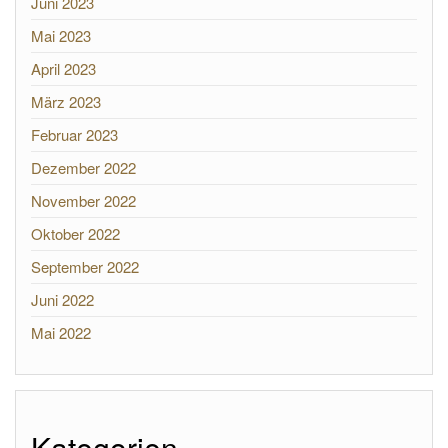
Juni 2023
Mai 2023
April 2023
März 2023
Februar 2023
Dezember 2022
November 2022
Oktober 2022
September 2022
Juni 2022
Mai 2022
Kategorien