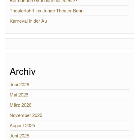
Betreuende Grundschule 2026/27
Theaterfahrt ins Junge Theater Bonn
Karneval in der Au
Archiv
Juni 2026
Mai 2026
März 2026
November 2025
August 2025
Juni 2025