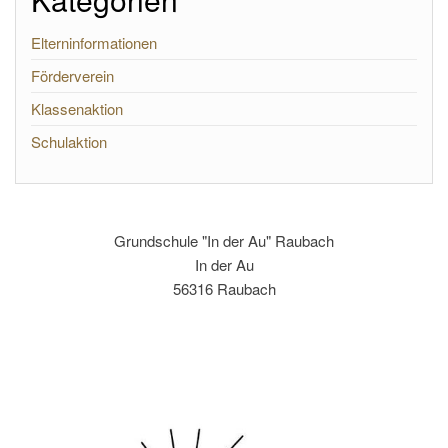
Elterninformationen
Förderverein
Klassenaktion
Schulaktion
Grundschule "In der Au" Raubach
In der Au
56316 Raubach