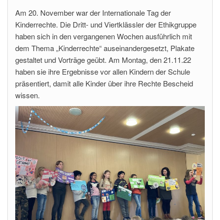
Am 20. November war der Internationale Tag der
Kinderrechte. Die Dritt- und Viertklässler der Ethikgruppe
haben sich in den vergangenen Wochen ausführlich mit
dem Thema „Kinderrechte“ auseinandergesetzt, Plakate
gestaltet und Vorträge geübt. Am Montag, den 21.11.22
haben sie ihre Ergebnisse vor allen Kindern der Schule
präsentiert, damit alle Kinder über ihre Rechte Bescheid
wissen.