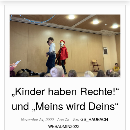
„Kinder haben Rechte!“
und „Meins wird Deins“
Von
GS_RAUBACH-
November 24, 2022
Aus
WEBADMIN2022